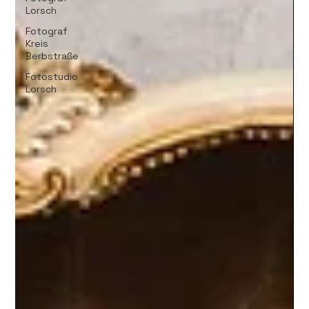
Lorsch
Fotograf
Kreis
Berbstraße
Fotostudio
Lorsch